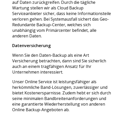
auf Daten zurückgreifen. Durch die tägliche
Wartung stellen wir als Cloud Backup
Serviceanbieter sicher, dass keine Informationsteile
verloren gehen. Bei Systemausfall sichert das Geo-
Redundante Backup-Center, welches sich
unabhängig vom Primärcenter befindet, alle
anderen Daten.
Datenversicherung
Wenn Sie den Daten-Backup als eine Art
Versicherung betrachten, dann sind Sie sicherlich
auch an einem tragfähigen Ansatz für Ihr
Unternehmen interessiert.
Unser Online Service ist leistungsfähiger als
herkömmliche Band-Lösungen, zuverlässiger und
bietet Kostenersparnisse. Zudem hebt er sich durch
seine minimalen Bandbreitenanforderungen und
eine garantierte Wiederherstellung von anderen
Online Backup-Angeboten ab.