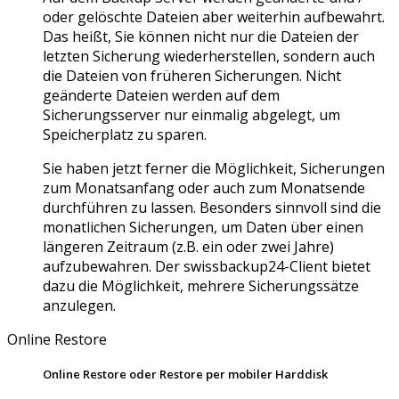
oder gelöschte Dateien aber weiterhin aufbewahrt.
Das heißt, Sie können nicht nur die Dateien der
letzten Sicherung wiederherstellen, sondern auch
die Dateien von früheren Sicherungen. Nicht
geänderte Dateien werden auf dem
Sicherungsserver nur einmalig abgelegt, um
Speicherplatz zu sparen.
Sie haben jetzt ferner die Möglichkeit, Sicherungen
zum Monatsanfang oder auch zum Monatsende
durchführen zu lassen. Besonders sinnvoll sind die
monatlichen Sicherungen, um Daten über einen
längeren Zeitraum (z.B. ein oder zwei Jahre)
aufzubewahren. Der swissbackup24-Client bietet
dazu die Möglichkeit, mehrere Sicherungssätze
anzulegen.
Online Restore
Online Restore oder Restore per mobiler Harddisk