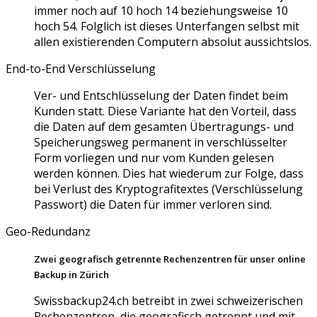
immer noch auf 10 hoch 14 beziehungsweise 10
hoch 54. Folglich ist dieses Unterfangen selbst mit
allen existierenden Computern absolut aussichtslos.
End-to-End Verschlüsselung
Ver- und Entschlüsselung der Daten findet beim
Kunden statt. Diese Variante hat den Vorteil, dass
die Daten auf dem gesamten Übertragungs- und
Speicherungsweg permanent in verschlüsselter
Form vorliegen und nur vom Kunden gelesen
werden können. Dies hat wiederum zur Folge, dass
bei Verlust des Kryptografitextes (Verschlüsselung
Passwort) die Daten für immer verloren sind.
Geo-Redundanz
Zwei geografisch getrennte Rechenzentren für unser online
Backup in Zürich
Swissbackup24.ch betreibt in zwei schweizerischen
Rechenzentren, die geografisch getrennt und mit