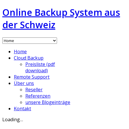
Online Backup System aus
der Schweiz
Home
Cloud Backup
Preisliste (pdf
download)
Remote Support
Über uns
Reseller
Referenzen
unsere Blogeinträge
Kontakt
Loading…