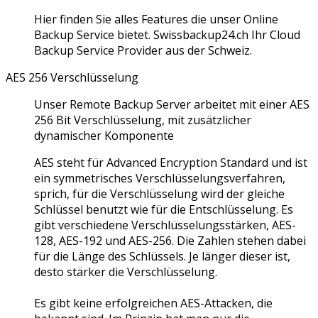
Hier finden Sie alles Features die unser Online
Backup Service bietet. Swissbackup24.ch Ihr Cloud
Backup Service Provider aus der Schweiz.
AES 256 Verschlüsselung
Unser Remote Backup Server arbeitet mit einer AES
256 Bit Verschlüsselung, mit zusätzlicher
dynamischer Komponente
AES steht für Advanced Encryption Standard und ist
ein symmetrisches Verschlüsselungsverfahren,
sprich, für die Verschlüsselung wird der gleiche
Schlüssel benutzt wie für die Entschlüsselung. Es
gibt verschiedene Verschlüsselungsstärken, AES-
128, AES-192 und AES-256. Die Zahlen stehen dabei
für die Länge des Schlüssels. Je länger dieser ist,
desto stärker die Verschlüsselung.
Es gibt keine erfolgreichen AES-Attacken, die