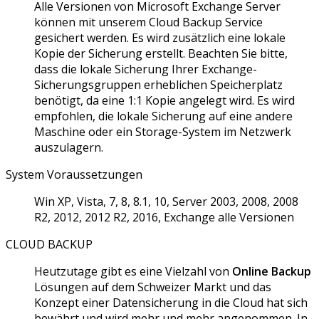
Alle Versionen von Microsoft Exchange Server
können mit unserem Cloud Backup Service
gesichert werden. Es wird zusätzlich eine lokale
Kopie der Sicherung erstellt. Beachten Sie bitte,
dass die lokale Sicherung Ihrer Exchange-
Sicherungsgruppen erheblichen Speicherplatz
benötigt, da eine 1:1 Kopie angelegt wird. Es wird
empfohlen, die lokale Sicherung auf eine andere
Maschine oder ein Storage-System im Netzwerk
auszulagern.
System Voraussetzungen
Win XP, Vista, 7, 8, 8.1, 10, Server 2003, 2008, 2008
R2, 2012, 2012 R2, 2016, Exchange alle Versionen
CLOUD BACKUP
Heutzutage gibt es eine Vielzahl von
Online Backup
Lösungen auf dem Schweizer Markt und das
Konzept einer Datensicherung in die Cloud hat sich
bewährt und wird mehr und mehr angenommen. In