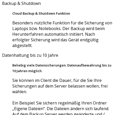
Backup & Shutdown
Cloud Backup & Shutdown Funktion
Besonders nützliche Funktion für die Sicherung von
Laptops bzw. Notebooks. Der Backup wird beim
Herunterfahren automatisch initiiert. Nach
erfolgter Sicherung wird das Gerät endgültig
abgestellt.
Datenhaltung bis zu 10 Jahre
Beliebig viele Datensicherungen. Datenaufbewahrung bis zu
10 Jahren möglich.
Sie können im Client die Dauer, für die Sie Ihre
Sicherungen auf dem Server belassen wollen, frei
wählen.
Ein Beispiel: Sie sichern regelmäßig Ihren Ordner
„Eigene Dateien“. Die Dateien ändern sich laufend.
Auf dem Backup Server werden geänderte und /