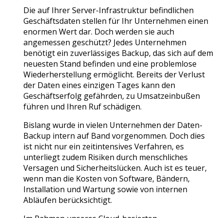
Die auf Ihrer Server-Infrastruktur befindlichen
Geschäftsdaten stellen für Ihr Unternehmen einen
enormen Wert dar. Doch werden sie auch
angemessen geschützt? Jedes Unternehmen
benötigt ein zuverlässiges Backup, das sich auf dem
neuesten Stand befinden und eine problemlose
Wiederherstellung ermöglicht. Bereits der Verlust
der Daten eines einzigen Tages kann den
Geschäftserfolg gefährden, zu Umsatzeinbußen
führen und Ihren Ruf schädigen.
Bislang wurde in vielen Unternehmen der Daten-
Backup intern auf Band vorgenommen. Doch dies
ist nicht nur ein zeitintensives Verfahren, es
unterliegt zudem Risiken durch menschliches
Versagen und Sicherheitslücken. Auch ist es teuer,
wenn man die Kosten von Software, Bändern,
Installation und Wartung sowie von internen
Abläufen berücksichtigt.