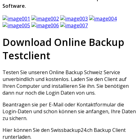
Software.
Download Online Backup
Testclient
Testen Sie unseren Online Backup Schweiz Service
unverbindlich und kostenlos. Laden Sie den Client auf
Ihren Computer und installieren Sie ihn. Sie benötigen
dann nur noch die Login Daten von uns.
Beantragen sie per E-Mail oder Kontaktformular die
Login-Daten und schon können sie anfangen, Ihre Daten
zu sichern.
Hier können Sie den Swissbackup24.ch Backup Client
runterladen.