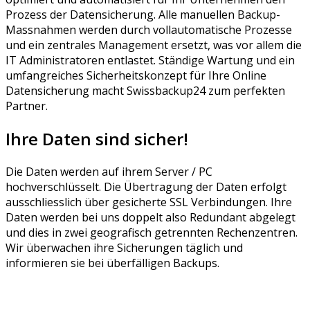
Prozess der Datensicherung. Alle manuellen Backup-
Massnahmen werden durch vollautomatische Prozesse
und ein zentrales Management ersetzt, was vor allem die
IT Administratoren entlastet. Ständige Wartung und ein
umfangreiches Sicherheitskonzept für Ihre Online
Datensicherung macht Swissbackup24 zum perfekten
Partner.
Ihre Daten
sind sicher!
Die Daten werden auf ihrem Server / PC
hochverschlüsselt. Die Übertragung der Daten erfolgt
ausschliesslich über gesicherte SSL Verbindungen. Ihre
Daten werden bei uns doppelt also Redundant abgelegt
und dies in zwei geografisch getrennten Rechenzentren.
Wir überwachen ihre Sicherungen täglich und
informieren sie bei überfälligen Backups.