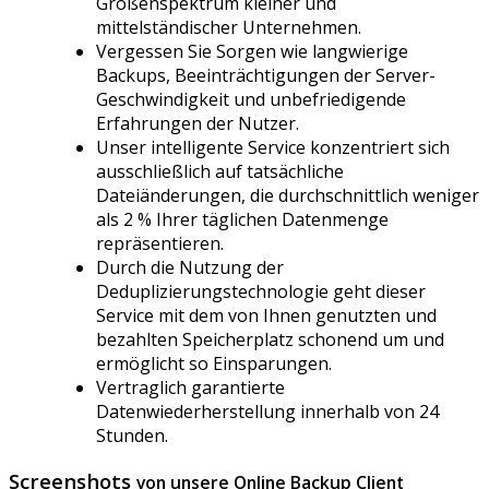
Größenspektrum kleiner und
mittelständischer Unternehmen.
Vergessen Sie Sorgen wie langwierige
Backups, Beeinträchtigungen der Server-
Geschwindigkeit und unbefriedigende
Erfahrungen der Nutzer.
Unser intelligente Service konzentriert sich
ausschließlich auf tatsächliche
Dateiänderungen, die durchschnittlich weniger
als 2 % Ihrer täglichen Datenmenge
repräsentieren.
Durch die Nutzung der
Deduplizierungstechnologie geht dieser
Service mit dem von Ihnen genutzten und
bezahlten Speicherplatz schonend um und
ermöglicht so Einsparungen.
Vertraglich garantierte
Datenwiederherstellung innerhalb von 24
Stunden.
Screenshots
von unsere Online Backup Client