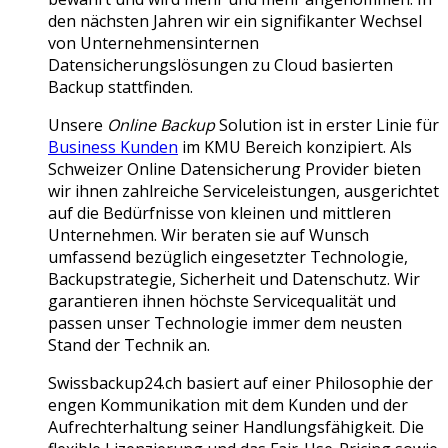
den nächsten Jahren wir ein signifikanter Wechsel
von Unternehmensinternen
Datensicherungslösungen zu Cloud basierten
Backup stattfinden.
Unsere
Online Backup
Solution ist in erster Linie für
Business Kunden
im KMU Bereich konzipiert. Als
Schweizer Online Datensicherung Provider bieten
wir ihnen zahlreiche Serviceleistungen, ausgerichtet
auf die Bedürfnisse von kleinen und mittleren
Unternehmen. Wir beraten sie auf Wunsch
umfassend bezüglich eingesetzter Technologie,
Backupstrategie, Sicherheit und Datenschutz. Wir
garantieren ihnen höchste Servicequalität und
passen unser Technologie immer dem neusten
Stand der Technik an.
Swissbackup24.ch basiert auf einer Philosophie der
engen Kommunikation mit dem Kunden und der
Aufrechterhaltung seiner Handlungsfähigkeit. Die