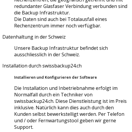
redundanter Glasfaser Verbindung verbunden sind
die Backup Infrastruktur.
Die Daten sind auch bei Totalausfall eines
Rechenzentrum immer noch verfügbar.
Datenhaltung in der Schweiz
Unsere Backup Infrastruktur befindet sich
ausschliesslich in der Schweiz.
Installation durch swissbackup24.ch
Installieren und Konfigurieren der Software
Die Installation und Inbetriebnahme erfolgt im
Normalfall durch ein Techniker von
swissbackup24.ch. Diese Dienstleistung ist im Preis
inklusive. Natürlich kann dies auch durch den
Kunden selbst bewerkstelligt werden. Per Telefon
und / oder Fernwartungstool geben wir gerne
Support.