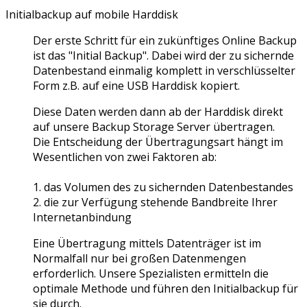
Initialbackup auf mobile Harddisk
Der erste Schritt für ein zukünftiges Online Backup
ist das "Initial Backup". Dabei wird der zu sichernde
Datenbestand einmalig komplett in verschlüsselter
Form z.B. auf eine USB Harddisk kopiert.
Diese Daten werden dann ab der Harddisk direkt
auf unsere Backup Storage Server übertragen.
Die Entscheidung der Übertragungsart hängt im
Wesentlichen von zwei Faktoren ab:
1. das Volumen des zu sichernden Datenbestandes
2. die zur Verfügung stehende Bandbreite Ihrer
Internetanbindung
Eine Übertragung mittels Datenträger ist im
Normalfall nur bei großen Datenmengen
erforderlich. Unsere Spezialisten ermitteln die
optimale Methode und führen den Initialbackup für
sie durch.