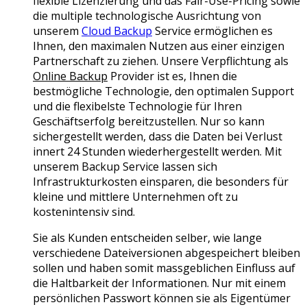
flexible Lizenzierung und das Fair-Use-Pricing sowie
die multiple technologische Ausrichtung von
unserem
Cloud Backup
Service ermöglichen es
Ihnen, den maximalen Nutzen aus einer einzigen
Partnerschaft zu ziehen. Unsere Verpflichtung als
Online Backup
Provider ist es, Ihnen die
bestmögliche Technologie, den optimalen Support
und die flexibelste Technologie für Ihren
Geschäftserfolg bereitzustellen. Nur so kann
sichergestellt werden, dass die Daten bei Verlust
innert 24 Stunden wiederhergestellt werden. Mit
unserem Backup Service lassen sich
Infrastrukturkosten einsparen, die besonders für
kleine und mittlere Unternehmen oft zu
kostenintensiv sind.
Sie als Kunden entscheiden selber, wie lange
verschiedene Dateiversionen abgespeichert bleiben
sollen und haben somit massgeblichen Einfluss auf
die Haltbarkeit der Informationen. Nur mit einem
persönlichen Passwort können sie als Eigentümer