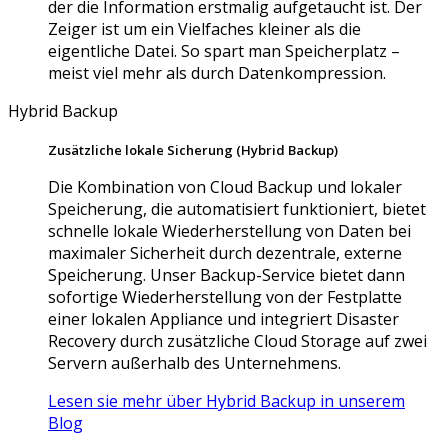
der die Information erstmalig aufgetaucht ist. Der
Zeiger ist um ein Vielfaches kleiner als die
eigentliche Datei. So spart man Speicherplatz –
meist viel mehr als durch Datenkompression.
Hybrid Backup
Zusätzliche lokale Sicherung (Hybrid Backup)
Die Kombination von Cloud Backup und lokaler
Speicherung, die automatisiert funktioniert, bietet
schnelle lokale Wiederherstellung von Daten bei
maximaler Sicherheit durch dezentrale, externe
Speicherung. Unser Backup-Service bietet dann
sofortige Wiederherstellung von der Festplatte
einer lokalen Appliance und integriert Disaster
Recovery durch zusätzliche Cloud Storage auf zwei
Servern außerhalb des Unternehmens.
Lesen sie mehr über Hybrid Backup in unserem
Blog