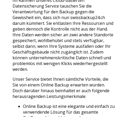
Im Rahmen unseres Cloud-basierten
Datensicherung Service tauschen Sie die
Verantwortung für den Backup gegen die
Gewissheit ein, dass sich nun swissbackup24.ch
darum kümmert. Sie entlasten Ihre Ressourcen und
geben dennoch die Kontrolle nicht aus der Hand.
Ihre Daten werden sicher an zwei andere Standorte
gespeichert, wohlbehütet und stets verfügbar,
selbst dann, wenn Ihre Systeme ausfallen oder Ihr
Geschäftsgebäude nicht zugänglich ist. Zudem
können unternehmenskritische Daten schnell und
problemlos mit wenigen Klicks wiederhergestellt
werden.
Unser Service bietet Ihnen sämtliche Vorteile, die
Sie von einem Online Backup erwarten würden.
Doch darüber hinaus beinhaltet er auch folgende
herausragenden Leistungsmerkmale:
Online Backup ist eine elegante und einfach zu
verwendende Lösung für das gesamte