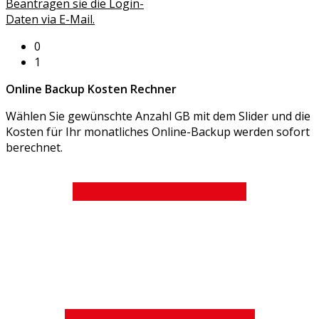
Beantragen sie die Login-
Daten via E-Mail.
0
1
Online Backup Kosten Rechner
Wählen Sie gewünschte Anzahl GB mit dem Slider und die
Kosten für Ihr monatliches Online-Backup werden sofort
berechnet.
Angebot in CHF (pro Monat / Jahr)