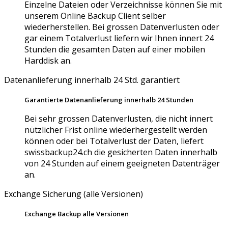
Einzelne Dateien oder Verzeichnisse können Sie mit
unserem Online Backup Client selber
wiederherstellen. Bei grossen Datenverlusten oder
gar einem Totalverlust liefern wir Ihnen innert 24
Stunden die gesamten Daten auf einer mobilen
Harddisk an.
Datenanlieferung innerhalb 24 Std. garantiert
Garantierte Datenanlieferung innerhalb 24 Stunden
Bei sehr grossen Datenverlusten, die nicht innert
nützlicher Frist online wiederhergestellt werden
können oder bei Totalverlust der Daten, liefert
swissbackup24.ch die gesicherten Daten innerhalb
von 24 Stunden auf einem geeigneten Datenträger
an.
Exchange Sicherung (alle Versionen)
Exchange Backup alle Versionen