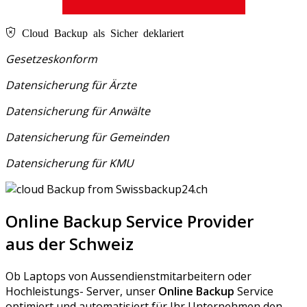
Cloud Backup als Sicher deklariert
Gesetzeskonform
Datensicherung für Ärzte
Datensicherung für Anwälte
Datensicherung für Gemeinden
Datensicherung für KMU
Online Backup Service Provider
aus der Schweiz
Ob Laptops von Aussendienstmitarbeitern oder
Hochleistungs- Server, unser
Online Backup
Service
optimiert und automatisiert für Ihr Unternehmen den