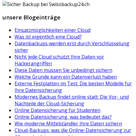
unsere Blogeinträge
Einsatzmöglichkeiten einer Cloud
Was ist eigentlich eine Cloud?
Datenbackups werden erst durch Verschlüsselung
sicher
Nicht jede Cloud schützt Ihre Daten vor
Hackerangriffen
Diese Daten müssen Sie unbedingt sichern
Welche Gründe kann ein Datenverlust haben
Externe Festplatten im Test: Die besten Modelle für
Ihre Datensicherung
Modernes Backup findet online statt: Die Vor- und
Nachteile der Cloud-Sicherung
Online Datensicherung für Studenten
Online Datensicherung, was bedeutet das?
Wie moderne Mittelständler Ihre Daten sichern
Cloud-Backups: was die Online-Datensicherung zur