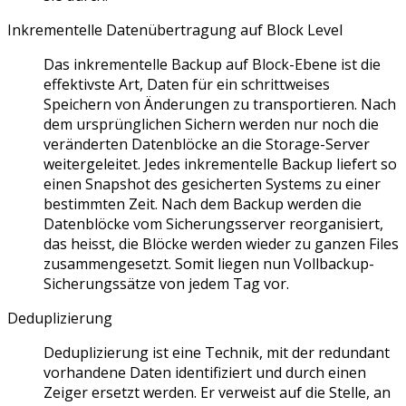
Inkrementelle Datenübertragung auf Block Level
Das inkrementelle Backup auf Block-Ebene ist die
effektivste Art, Daten für ein schrittweises
Speichern von Änderungen zu transportieren. Nach
dem ursprünglichen Sichern werden nur noch die
veränderten Datenblöcke an die Storage-Server
weitergeleitet. Jedes inkrementelle Backup liefert so
einen Snapshot des gesicherten Systems zu einer
bestimmten Zeit. Nach dem Backup werden die
Datenblöcke vom Sicherungsserver reorganisiert,
das heisst, die Blöcke werden wieder zu ganzen Files
zusammengesetzt. Somit liegen nun Vollbackup-
Sicherungssätze von jedem Tag vor.
Deduplizierung
Deduplizierung ist eine Technik, mit der redundant
vorhandene Daten identifiziert und durch einen
Zeiger ersetzt werden. Er verweist auf die Stelle, an