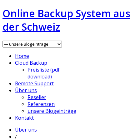
Online Backup System aus
der Schweiz
Home
Cloud Backup
Preisliste (pdf
download)
Remote Support
Über uns
Reseller
Referenzen
unsere Blogeinträge
Kontakt
Über uns
/