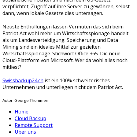
verpflichtet, Zugriff auf ihre Server zu gewähren, selbst
dann, wenn lokale Gesetze dies untersagen.
Neuste Enthüllungen lassen Vermuten das sich beim
Patriot Act wohl mehr um Wirtschaftsspionage handelt
als um Landesverteidigung. Speicherung und Data
Mining sind ein ideales Mittel zur gezielten
Wirtschaftsspionage. Stichwort Office 365. Die neue
Cloud-Plattform von Microsoft. Wer da wohl alles noch
mitliest?
Swissbackup24.ch
ist ein 100% schweizerisches
Unternehmen und unterliegen nicht dem Patriot Act.
Autor: George Thommen
Home
Cloud Backup
Remote Support
Über uns