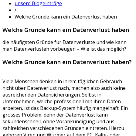
unsere Blogeinträge
/
Welche Gründe kann ein Datenverlust haben
Welche Gründe kann ein Datenverlust haben
die häufigsten Gründe für Datenverluste und wie kann
man Datenverlusten vorbeugen – Wie ist das möglich?
Welche Gründe kann ein Datenverlust haben?
Viele Menschen denken in ihrem täglichen Gebrauch
nicht über Datenverlust nach, machen also auch keine
ausreichenden Datensicherungen. Selbst in
Unternehmen, welche professionell mit ihren Daten
arbeiten, ist das Backup-System häufig mangelhaft. Ein
grosses Problem, denn der Datenverlust kann
sekundenschnell, ohne Vorankündigung und aus
zahlreichen verschiedenen Gründen eintreten. Hierzu
gehören Viren und Würmer auf dem PC, Kälte- oder