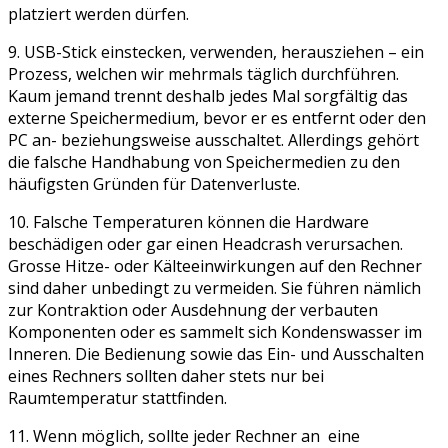
platziert werden dürfen.
9. USB-Stick einstecken, verwenden, herausziehen – ein
Prozess, welchen wir mehrmals täglich durchführen.
Kaum jemand trennt deshalb jedes Mal sorgfältig das
externe Speichermedium, bevor er es entfernt oder den
PC an- beziehungsweise ausschaltet. Allerdings gehört
die falsche Handhabung von Speichermedien zu den
häufigsten Gründen für Datenverluste.
10. Falsche Temperaturen können die Hardware
beschädigen oder gar einen Headcrash verursachen.
Grosse Hitze- oder Kälteeinwirkungen auf den Rechner
sind daher unbedingt zu vermeiden. Sie führen nämlich
zur Kontraktion oder Ausdehnung der verbauten
Komponenten oder es sammelt sich Kondenswasser im
Inneren. Die Bedienung sowie das Ein- und Ausschalten
eines Rechners sollten daher stets nur bei
Raumtemperatur stattfinden.
11. Wenn möglich, sollte jeder Rechner an eine