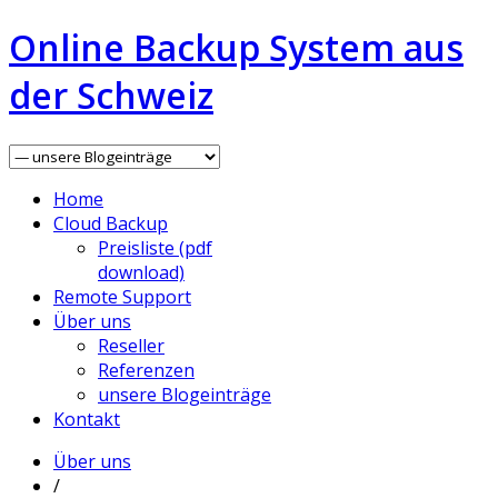
Online Backup System aus
der Schweiz
Home
Cloud Backup
Preisliste (pdf
download)
Remote Support
Über uns
Reseller
Referenzen
unsere Blogeinträge
Kontakt
Über uns
/