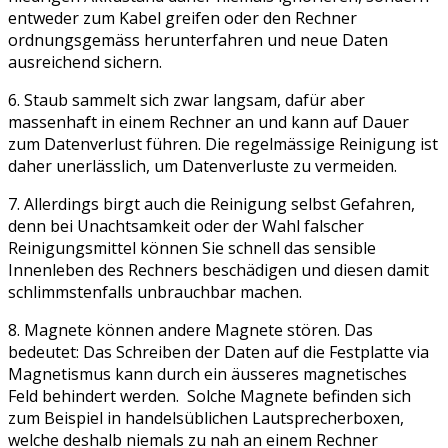
entweder zum Kabel greifen oder den Rechner
ordnungsgemäss herunterfahren und neue Daten
ausreichend sichern.
6. Staub sammelt sich zwar langsam, dafür aber
massenhaft in einem Rechner an und kann auf Dauer
zum Datenverlust führen. Die regelmässige Reinigung ist
daher unerlässlich, um Datenverluste zu vermeiden.
7. Allerdings birgt auch die Reinigung selbst Gefahren,
denn bei Unachtsamkeit oder der Wahl falscher
Reinigungsmittel können Sie schnell das sensible
Innenleben des Rechners beschädigen und diesen damit
schlimmstenfalls unbrauchbar machen.
8. Magnete können andere Magnete stören. Das
bedeutet: Das Schreiben der Daten auf die Festplatte via
Magnetismus kann durch ein äusseres magnetisches
Feld behindert werden. Solche Magnete befinden sich
zum Beispiel in handelsüblichen Lautsprecherboxen,
welche deshalb niemals zu nah an einem Rechner