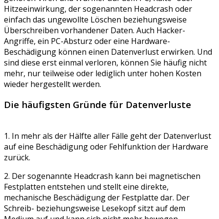
Hitzeeinwirkung, der sogenannten Headcrash oder
einfach das ungewollte Löschen beziehungsweise
Überschreiben vorhandener Daten. Auch Hacker-
Angriffe, ein PC-Absturz oder eine Hardware-
Beschädigung können einen Datenverlust erwirken. Und
sind diese erst einmal verloren, können Sie häufig nicht
mehr, nur teilweise oder lediglich unter hohen Kosten
wieder hergestellt werden.
Die häufigsten Gründe für Datenverluste
1. In mehr als der Hälfte aller Fälle geht der Datenverlust
auf eine Beschädigung oder Fehlfunktion der Hardware
zurück.
2. Der sogenannte Headcrash kann bei magnetischen
Festplatten entstehen und stellt eine direkte,
mechanische Beschädigung der Festplatte dar. Der
Schreib- beziehungsweise Lesekopf sitzt auf dem